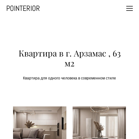
POINTERIOR
Квартира в г. Арзамас , 63
м2
Квартира для одного человека в современном стиле