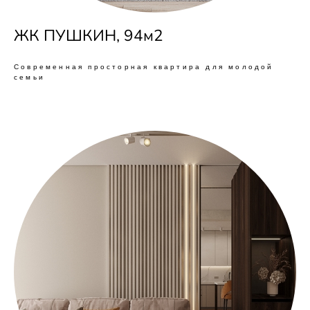
ЖК ПУШКИН, 94м2
Современная просторная квартира для молодой
семьи