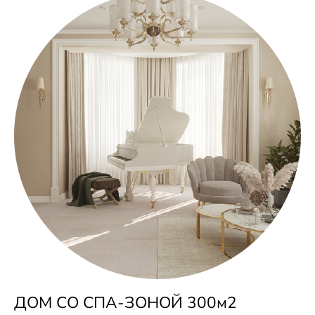
ДОМ СО СПА-ЗОНОЙ 300м2