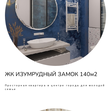
ЖК ИЗУМРУДНЫЙ ЗАМОК 140м2
Просторная квартира в центре города для молодой
семьи