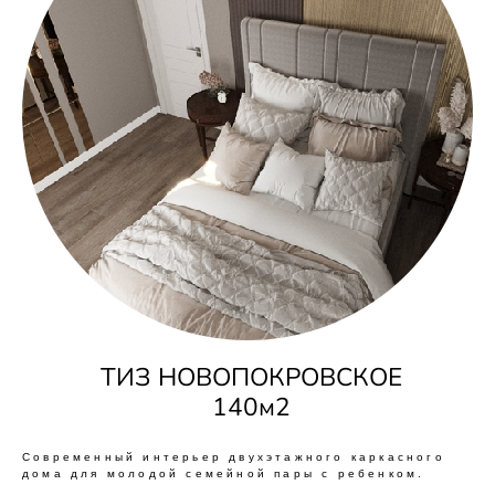
ТИЗ НОВОПОКРОВСКОЕ
140м2
Современный интерьер двухэтажного каркасного
дома для молодой семейной пары с ребенком.