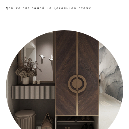
Дом со спа-зоной на цокольном этаже