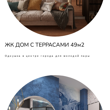
ЖК ДОМ С ТЕРРАСАМИ 49м2
Однушка в центре города для молодой пары