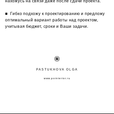
нахожусь на связи даже после сдачи проекта.
■ Гибко подхожу к проектированию и предложу
оптимальный вариант работы над проектом,
учитывая бюджет, сроки и Ваши задачи.
PASTUKHOVA OLGA
www.pointerior.r
u