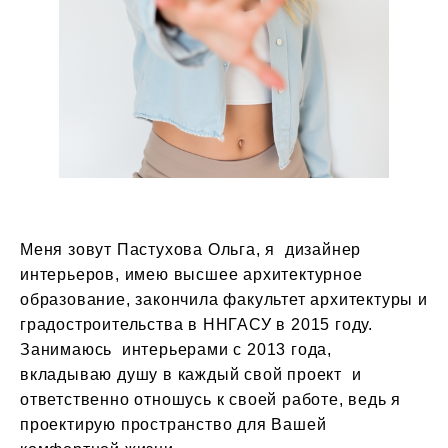
Меня зовут Пастухова Ольга, я дизайнер
интерьеров, имею высшее архитектурное
образование, закончила факультет архитектуры и
градостроительства в ННГАСУ в 2015 году.
Занимаюсь интерьерами с 2013 года,
вкладываю душу в каждый свой проект и
ответственно отношусь к своей работе, ведь я
проектирую пространство для Вашей