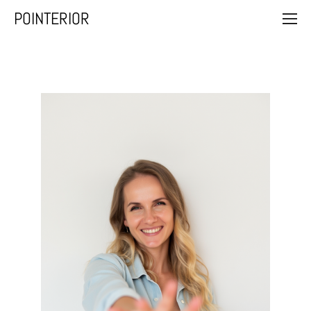
POINTERIOR