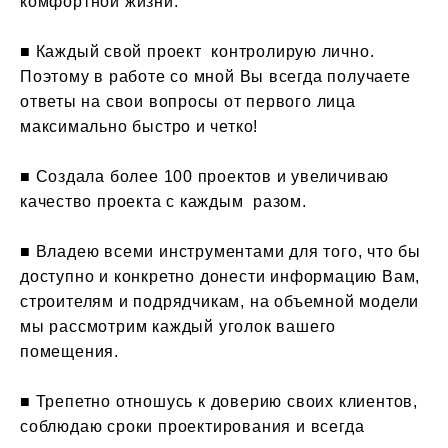
комфортной жизни.
■
Каждый свой проект контролирую лично.
Поэтому в работе со мной Вы всегда получаете
ответы на свои вопросы от первого лица
максимально быстро и четко!
■ Создала более 100 проектов и увеличиваю
качество проекта с каждым разом.
■ Владею всеми инструментами для того, что бы
доступно и конкретно донести информацию Вам,
строителям и подрядчикам, на объемной модели
мы рассмотрим каждый уголок вашего
помещения.
■ Трепетно отношусь к доверию своих клиентов,
соблюдаю сроки проектирования и всегда