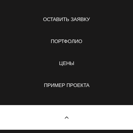
ОСТАВИТЬ ЗАЯВКУ
ПОРТФОЛИО
ЦЕНЫ
ПРИМЕР ПРОЕКТА