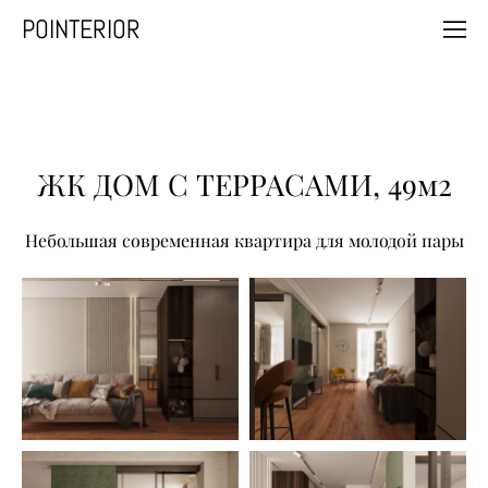
POINTERIOR
ЖК ДОМ С ТЕРРАСАМИ, 49м2
Небольшая современная квартира для молодой пары